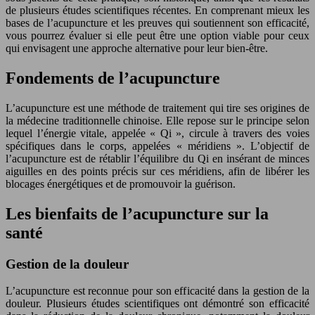
de plusieurs études scientifiques récentes. En comprenant mieux les
bases de l’acupuncture et les preuves qui soutiennent son efficacité,
vous pourrez évaluer si elle peut être une option viable pour ceux
qui envisagent une approche alternative pour leur bien-être.
Fondements de l’acupuncture
L’acupuncture est une méthode de traitement qui tire ses origines de
la médecine traditionnelle chinoise. Elle repose sur le principe selon
lequel l’énergie vitale, appelée « Qi », circule à travers des voies
spécifiques dans le corps, appelées « méridiens ». L’objectif de
l’acupuncture est de rétablir l’équilibre du Qi en insérant de minces
aiguilles en des points précis sur ces méridiens, afin de libérer les
blocages énergétiques et de promouvoir la guérison.
Les bienfaits de l’acupuncture sur la
santé
Gestion de la douleur
L’acupuncture est reconnue pour son efficacité dans la gestion de la
douleur. Plusieurs études scientifiques ont démontré son efficacité