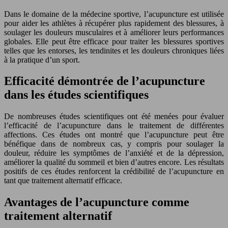
Dans le domaine de la médecine sportive, l’acupuncture est utilisée
pour aider les athlètes à récupérer plus rapidement des blessures, à
soulager les douleurs musculaires et à améliorer leurs performances
globales. Elle peut être efficace pour traiter les blessures sportives
telles que les entorses, les tendinites et les douleurs chroniques liées
à la pratique d’un sport.
Efficacité démontrée de l’acupuncture
dans les études scientifiques
De nombreuses études scientifiques ont été menées pour évaluer
l’efficacité de l’acupuncture dans le traitement de différentes
affections. Ces études ont montré que l’acupuncture peut être
bénéfique dans de nombreux cas, y compris pour soulager la
douleur, réduire les symptômes de l’anxiété et de la dépression,
améliorer la qualité du sommeil et bien d’autres encore. Les résultats
positifs de ces études renforcent la crédibilité de l’acupuncture en
tant que traitement alternatif efficace.
Avantages de l’acupuncture comme
traitement alternatif