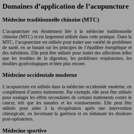
Domaines d’application de l’acupuncture
Médecine traditionnelle chinoise (MTC)
L’acupuncture est étroitement liée à la médecine traditionnelle
chinoise (MTC) et est largement utilisée dans cette pratique. Dans la
MTC, l’acupuncture est utilisée pour traiter une variété de problèmes
de santé, en se basant sur les principes de l’équilibre énergétique et
des méridiens. Elle peut être utilisée pour traiter des affections telles
que les troubles de la digestion, les problèmes respiratoires, les
troubles gynécologiques et bien plus encore.
Médecine occidentale moderne
L’acupuncture est utilisée dans la médecine occidentale moderne, en
complément d’autres traitements. Par exemple, elle peut être utilisée
pour soulager les effets secondaires de certains traitements contre le
cancer, tels que les nausées et les vomissements. Elle peut être
utilisée pour aider à la récupération après une intervention
chirurgicale, en favorisant la guérison et en réduisant les douleurs
post-opératoires.
Médecine sportive